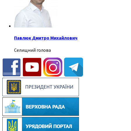
Павлюк Дмитро Михайлович
Селищний голова