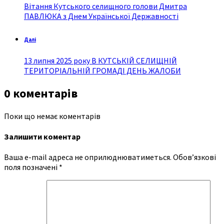
Вітання Кутського селищного голови Дмитра
ПАВЛЮКА з Днем Української Державності
Далі
13 липня 2025 року В КУТСЬКІЙ СЕЛИЩНІЙ
ТЕРИТОРІАЛЬНІЙ ГРОМАДІ ДЕНЬ ЖАЛОБИ
0 коментарів
Поки що немає коментарів
Залишити коментар
Ваша e-mail адреса не оприлюднюватиметься.
Обов’язкові
поля позначені
*