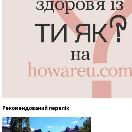
Рекомендований перелік