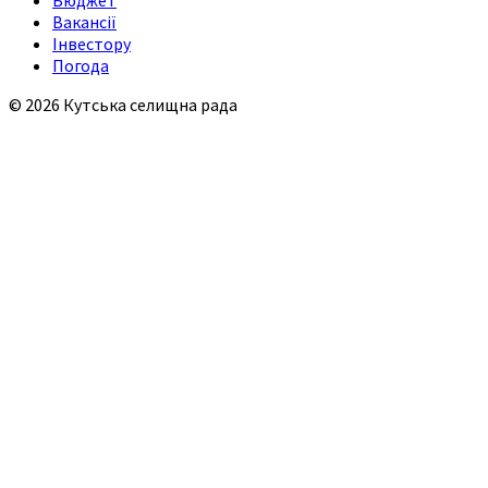
Вакансії
Інвестору
Погода
© 2026 Кутська селищна рада