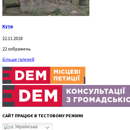
Кути
22.11.2018
22 зображень
Більше галерей
САЙТ ПРАЦЮЄ В ТЕСТОВОМУ РЕЖИМІ
Українська