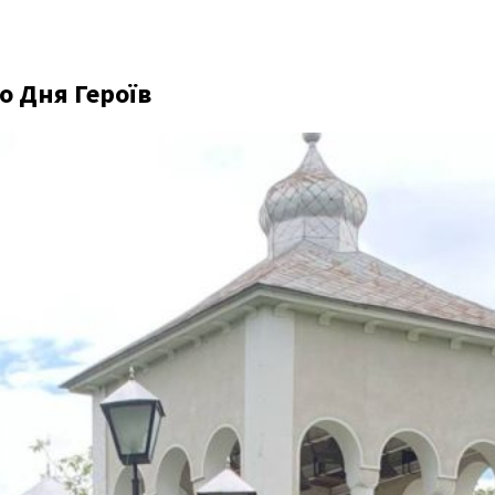
о Дня Героїв