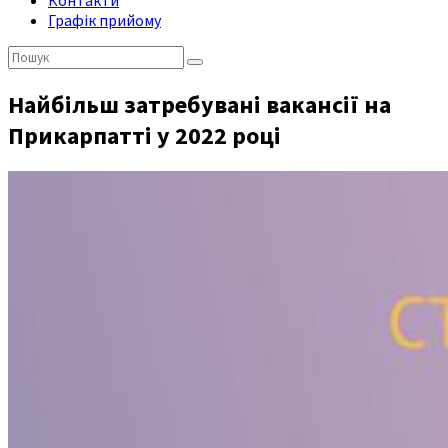
Контакти
Графік прийому
Пошук:
Найбільш затребувані вакансії на
Прикарпатті у 2022 році