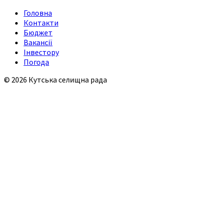
Головна
Контакти
Бюджет
Вакансії
Інвестору
Погода
© 2026 Кутська селищна рада