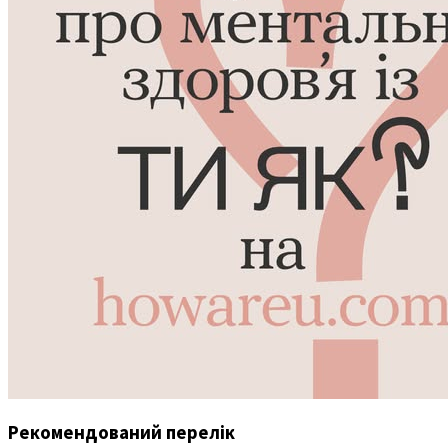
Рекомендований перелік