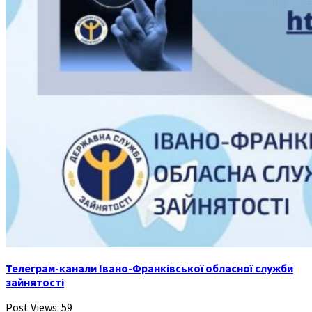
Телеграм-канали Івано-Франківської обласної служби
зайнятості
Post Views:
59