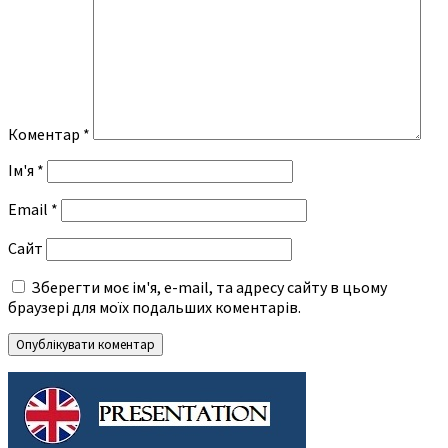
Коментар
*
Ім'я
*
Email
*
Сайт
Зберегти моє ім'я, e-mail, та адресу сайту в цьому
браузері для моїх подальших коментарів.