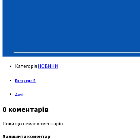
Категорія
НОВИНИ
Попередній
Далі
0 коментарів
Поки що немає коментарів
Залишити коментар