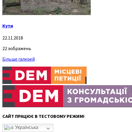
Кути
22.11.2018
22 зображень
Більше галерей
САЙТ ПРАЦЮЄ В ТЕСТОВОМУ РЕЖИМІ
Українська