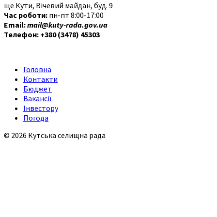
ще Кути, Вічевий майдан, буд. 9
Час роботи:
пн-пт 8:00-17:00
Email:
mail@kuty-rada.gov.ua
Телефон: +380 (3478) 45303
Головна
Контакти
Бюджет
Вакансії
Інвестору
Погода
© 2026 Кутська селищна рада