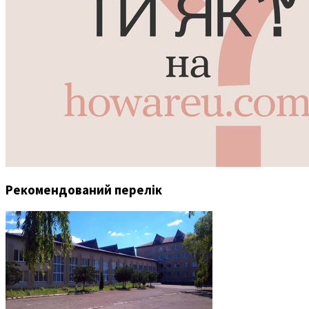
Рекомендований перелік