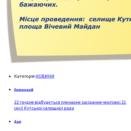
Категорія
НОВИНИ
Попередній
22 грудня відбудеться пленарне засідання чергової 21
сесії Кутської селищної ради
Далі