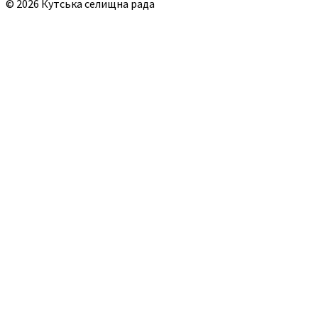
© 2026 Кутська селищна рада