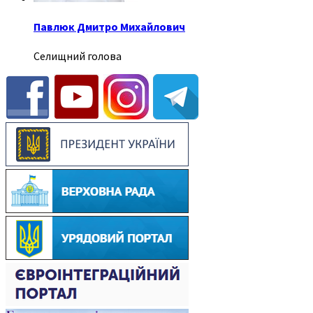
Павлюк Дмитро Михайлович
Селищний голова