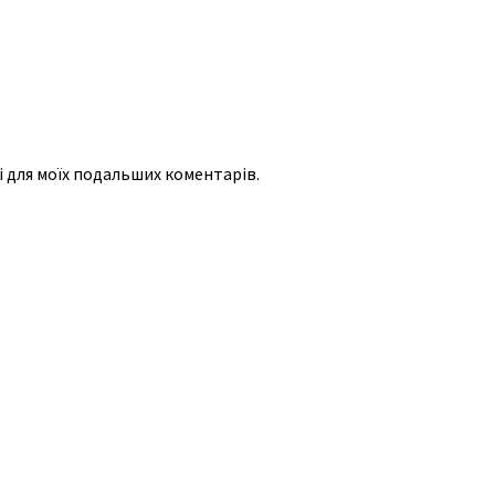
рі для моїх подальших коментарів.