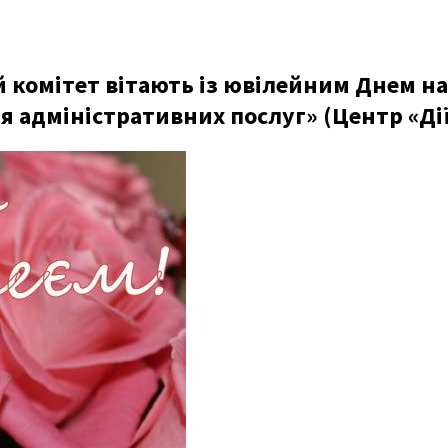
ий комітет вітають із ювілейним Днем 
я адміністративних послуг» (Центр «Дії