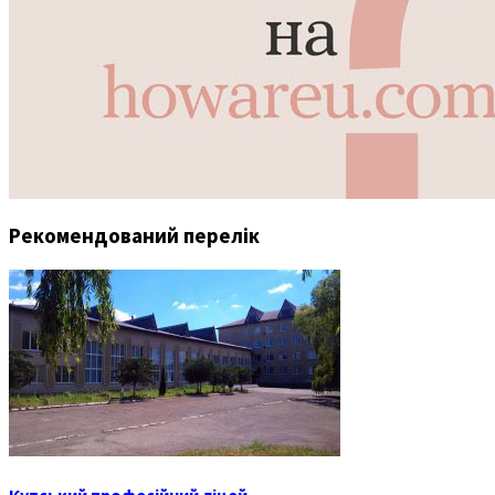
Рекомендований перелік