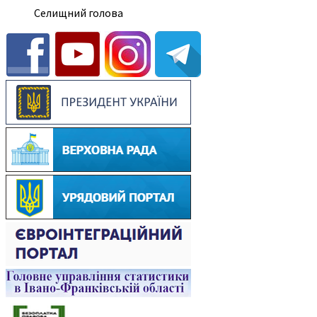
Селищний голова