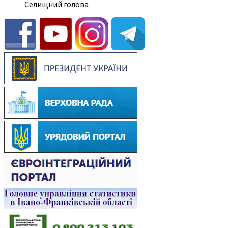
Селищний голова