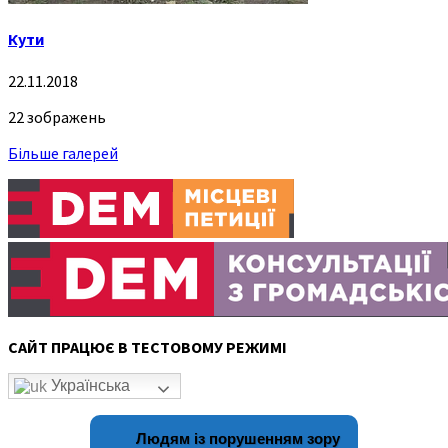
Кути
22.11.2018
22 зображень
Більше галерей
САЙТ ПРАЦЮЄ В ТЕСТОВОМУ РЕЖИМІ
Українська
Людям із порушенням зору