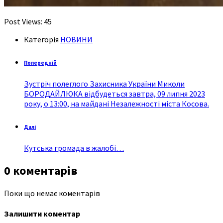
Post Views:
45
Категорія
НОВИНИ
Попередній
Зустріч полеглого Захисника України Миколи
БОРОДАЙЛЮКА відбудеться завтра, 09 липня 2023
року, о 13:00, на майдані Незалежності міста Косова.
Далі
Кутська громада в жалобі…
0 коментарів
Поки що немає коментарів
Залишити коментар