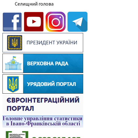
Селищний голова