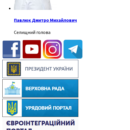
Павлюк Дмитро Михайлович
Селищний голова