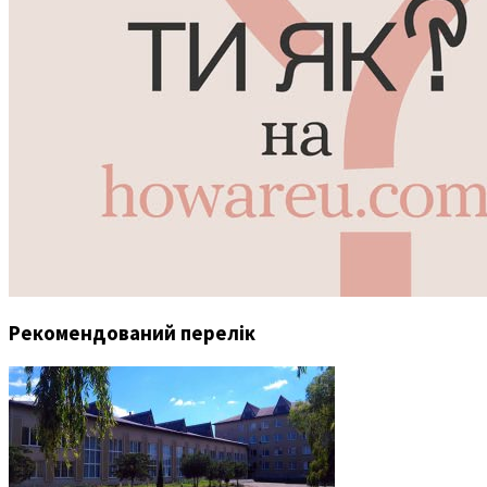
Рекомендований перелік