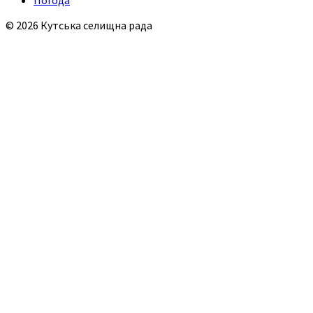
© 2026 Кутська селищна рада