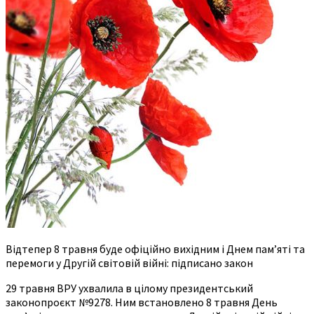
Відтепер 8 травня буде офіційно вихідним і Днем пам’яті та
перемоги у Другій світовій війні: підписано закон
29 травня ВРУ ухвалила в цілому президентський
законопроєкт №9278. Ним встановлено 8 травня День