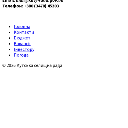
Телефон: +380 (3478) 45303
Головна
Контакти
Бюджет
Вакансії
Інвестору
Погода
© 2026 Кутська селищна рада