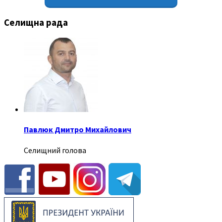
Селищна рада
Павлюк Дмитро Михайлович
Селищний голова