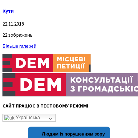
Кути
22.11.2018
22 зображень
Більше галерей
САЙТ ПРАЦЮЄ В ТЕСТОВОМУ РЕЖИМІ
Українська
Людям із порушенням зору