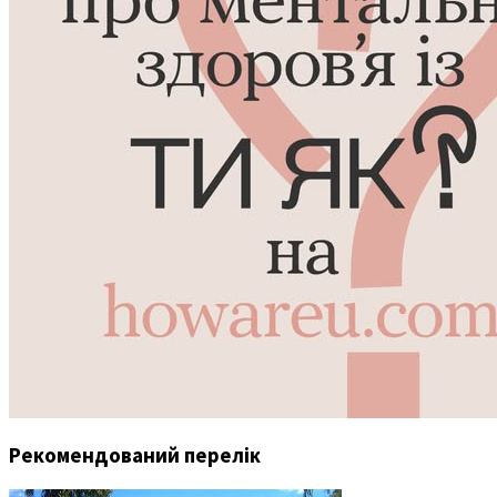
Рекомендований перелік