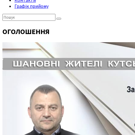
Контакти
Графік прийому
Пошук:
ОГОЛОШЕННЯ