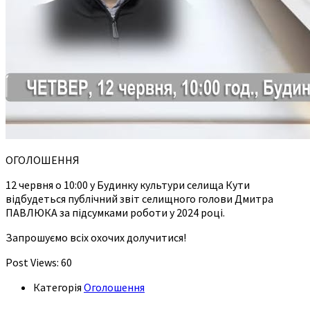
ОГОЛОШЕННЯ
12 червня о 10:00 у Будинку культури селища Кути
відбудеться публічний звіт селищного голови Дмитра
ПАВЛЮКА за підсумками роботи у 2024 році.
Запрошуємо всіх охочих долучитися!
Post Views:
60
Категорія
Оголошення