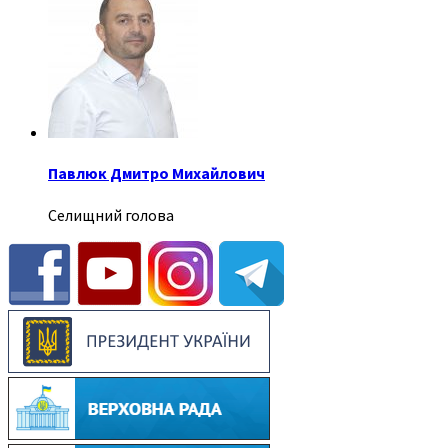
Павлюк Дмитро Михайлович
Селищний голова