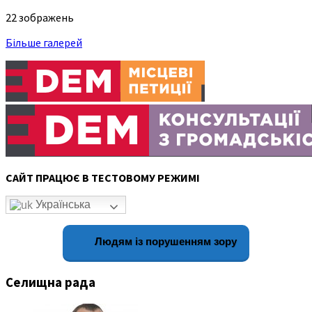
22 зображень
Більше галерей
САЙТ ПРАЦЮЄ В ТЕСТОВОМУ РЕЖИМІ
Українська
Людям із порушенням зору
Селищна рада