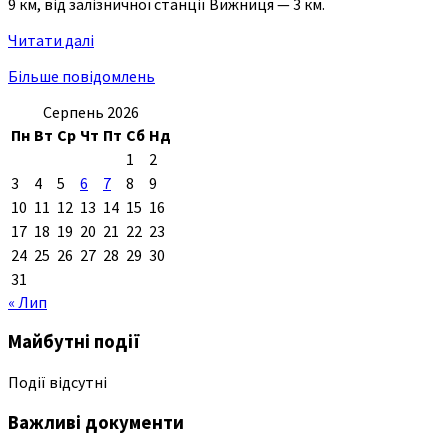
9 км, від залізничної станції Вижниця — 3 км.
Читати далі
Більше повідомлень
Серпень 2026
Пн
Вт
Ср
Чт
Пт
Сб
Нд
1
2
3
4
5
6
7
8
9
10
11
12
13
14
15
16
17
18
19
20
21
22
23
24
25
26
27
28
29
30
31
« Лип
Майбутні події
Події відсутні
Важливі документи