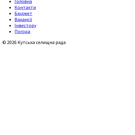
Головна
Контакти
Бюджет
Вакансії
Інвестору
Погода
© 2026 Кутська селищна рада