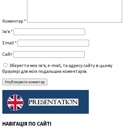
Коментар
*
Ім'я
*
Email
*
Сайт
Зберегти моє ім'я, e-mail, та адресу сайту в цьому
браузері для моїх подальших коментарів.
НАВІГАЦІЯ ПО САЙТІ