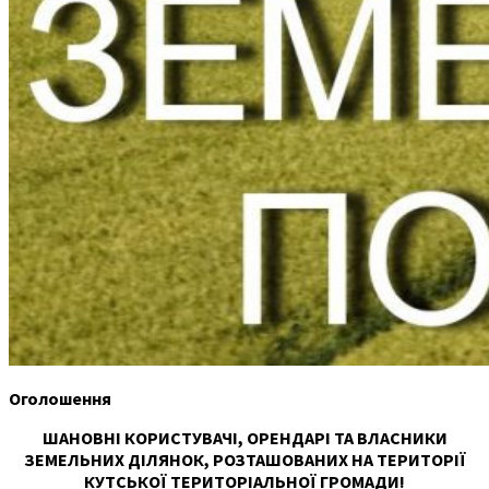
Оголошення
ШАНОВНІ КОРИСТУВАЧІ, ОРЕНДАРІ ТА ВЛАСНИКИ
ЗЕМЕЛЬНИХ ДІЛЯНОК, РОЗТАШОВАНИХ НА ТЕРИТОРІЇ
КУТСЬКОЇ ТЕРИТОРІАЛЬНОЇ ГРОМАДИ!