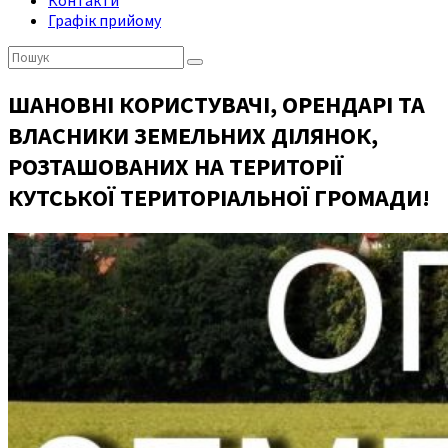
Контакти
Графік прийому
Пошук:
ШАНОВНІ КОРИСТУВАЧІ, ОРЕНДАРІ ТА
ВЛАСНИКИ ЗЕМЕЛЬНИХ ДІЛЯНОК,
РОЗТАШОВАНИХ НА ТЕРИТОРІЇ
КУТСЬКОЇ ТЕРИТОРІАЛЬНОЇ ГРОМАДИ!