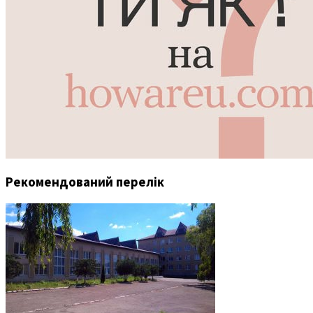
Рекомендований перелік