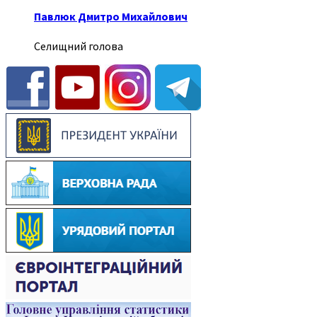
Павлюк Дмитро Михайлович
Селищний голова