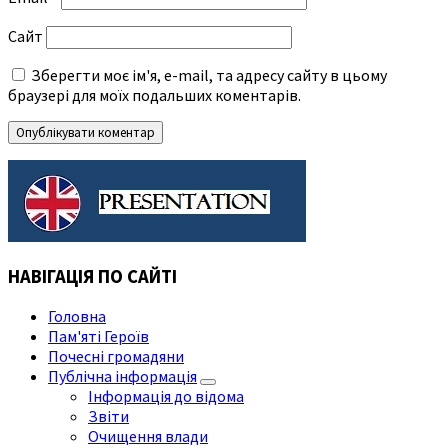
Сайт
Зберегти моє ім'я, e-mail, та адресу сайту в цьому
браузері для моїх подальших коментарів.
НАВІГАЦІЯ ПО САЙТІ
Головна
Пам'яті Героїв
Почесні громадяни
Публічна інформація
Інформація до відома
Звіти
Очищення влади