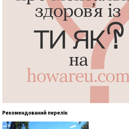
Рекомендований перелік