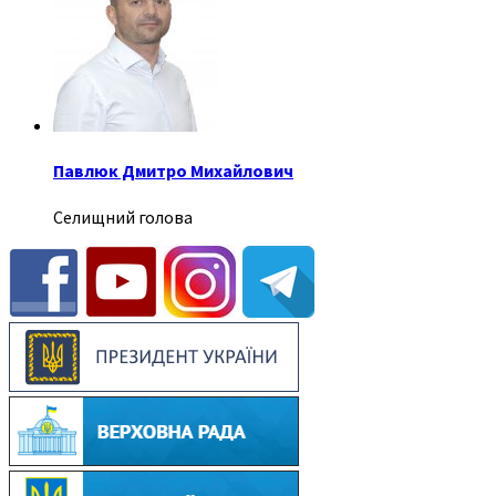
Павлюк Дмитро Михайлович
Селищний голова