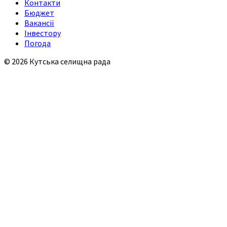
Контакти
Бюджет
Вакансії
Інвестору
Погода
© 2026 Кутська селищна рада