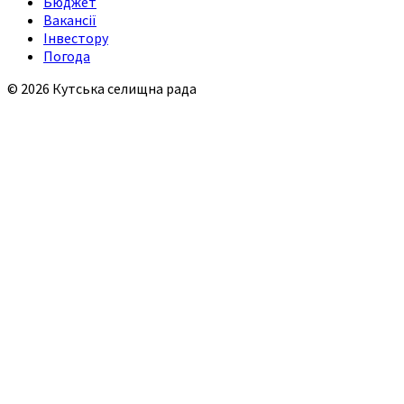
Бюджет
Вакансії
Інвестору
Погода
© 2026 Кутська селищна рада