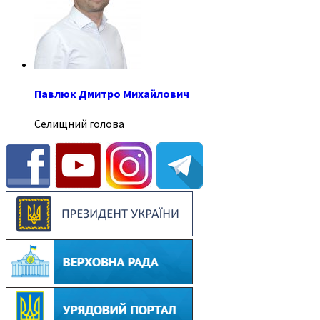
Павлюк Дмитро Михайлович
Селищний голова