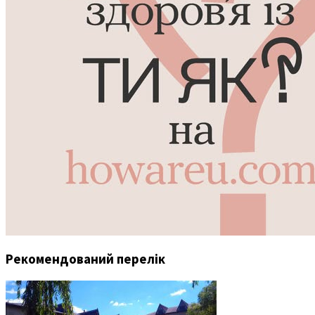
Рекомендований перелік