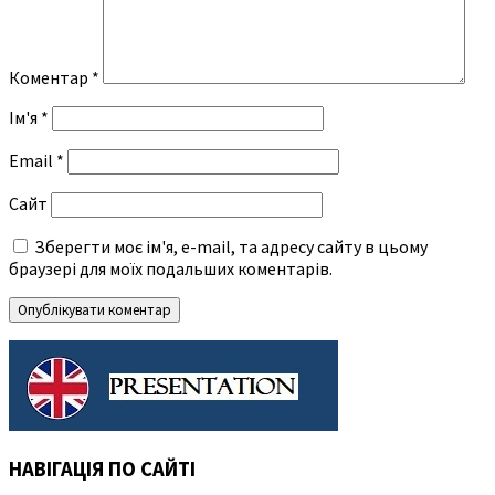
Коментар
*
Ім'я
*
Email
*
Сайт
Зберегти моє ім'я, e-mail, та адресу сайту в цьому
браузері для моїх подальших коментарів.
НАВІГАЦІЯ ПО САЙТІ