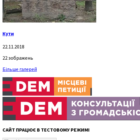
Кути
22.11.2018
22 зображень
Більше галерей
САЙТ ПРАЦЮЄ В ТЕСТОВОМУ РЕЖИМІ