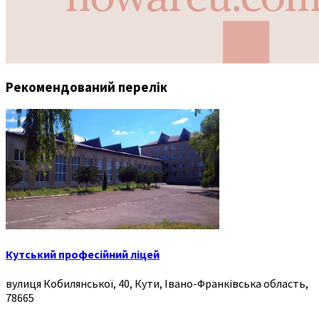
Рекомендований перелік
Кутський професійний ліцей
вулиця Кобилянської, 40, Кути, Івано-Франківська область,
78665