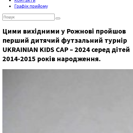
Контакти
Графік прийому
Пошук:
Цими вихідними у Рожнові пройшов
перший дитячий футзальний турнір
UKRAINIAN KIDS CAP – 2024 серед дітей
2014-2015 років народження.