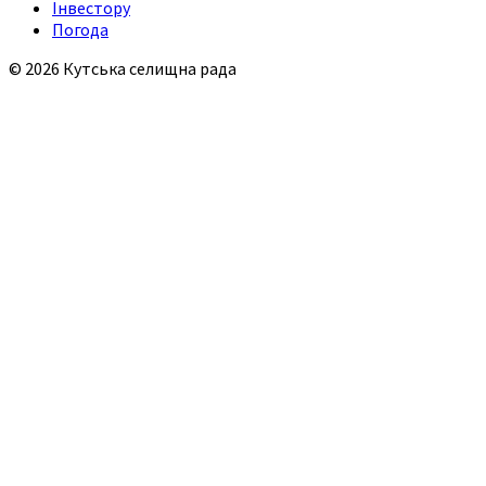
Інвестору
Погода
© 2026 Кутська селищна рада