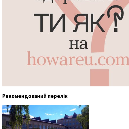
Рекомендований перелік