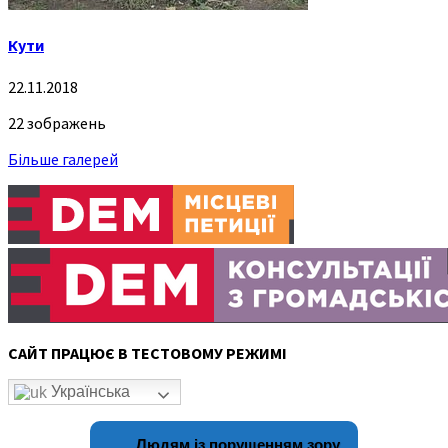
Кути
22.11.2018
22 зображень
Більше галерей
САЙТ ПРАЦЮЄ В ТЕСТОВОМУ РЕЖИМІ
Українська
Людям із порушенням зору