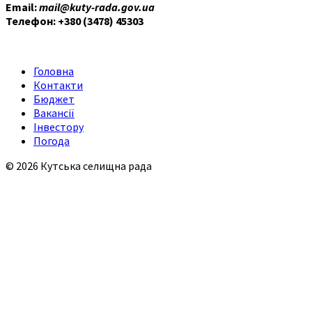
Email:
mail@kuty-rada.gov.ua
Телефон: +380 (3478) 45303
Головна
Контакти
Бюджет
Вакансії
Інвестору
Погода
© 2026 Кутська селищна рада