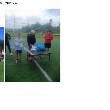
о турніру.