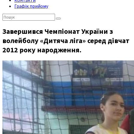
Контакти
Графік прийому
Пошук:
Завершився Чемпіонат України з
волейболу «Дитяча ліга» серед дівчат
2012 року народження.