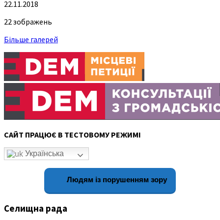
22.11.2018
22 зображень
Більше галерей
САЙТ ПРАЦЮЄ В ТЕСТОВОМУ РЕЖИМІ
Українська
Людям із порушенням зору
Селищна рада