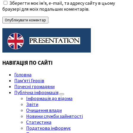
Зберегти моє ім'я, e-mail, та адресу сайту в цьому
браузері для моїх подальших коментарів.
НАВІГАЦІЯ ПО САЙТІ
Головна
Пам'яті Героїв
Почесні громадяни
Публічна інформація
Інформація до відома
Звіти
Очищення влади
Новини служби зайнятості
Статистика
Податкова інформує