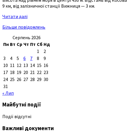
9 км, від залізничної станції Вижниця — 3 км.
Читати далі
Більше повідомлень
Серпень 2026
Пн
Вт
Ср
Чт
Пт
Сб
Нд
1
2
3
4
5
6
7
8
9
10
11
12
13
14
15
16
17
18
19
20
21
22
23
24
25
26
27
28
29
30
31
« Лип
Майбутні події
Події відсутні
Важливі документи