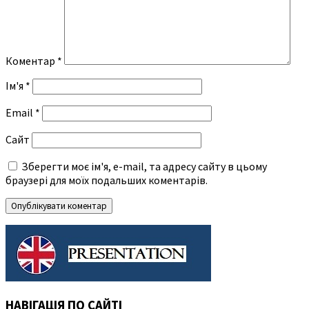
Коментар
*
Ім'я
*
Email
*
Сайт
Зберегти моє ім'я, e-mail, та адресу сайту в цьому
браузері для моїх подальших коментарів.
НАВІГАЦІЯ ПО САЙТІ