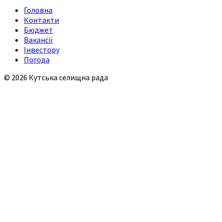
Головна
Контакти
Бюджет
Вакансії
Інвестору
Погода
© 2026 Кутська селищна рада