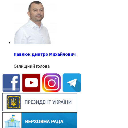
Павлюк Дмитро Михайлович
Селищний голова