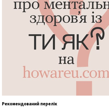
Рекомендований перелік