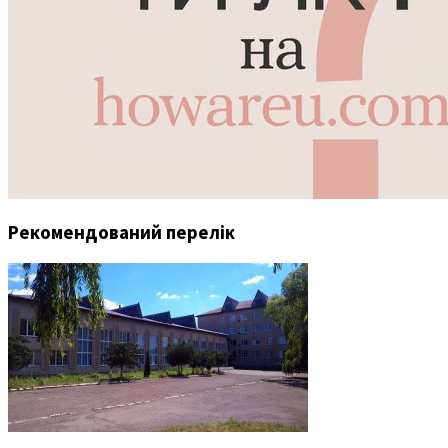
Рекомендований перелік