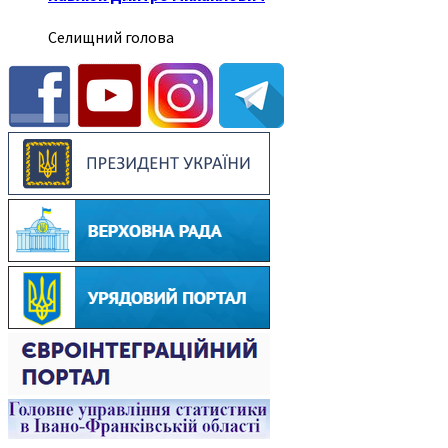
Селищний голова