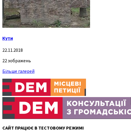
Кути
22.11.2018
22 зображень
Більше галерей
САЙТ ПРАЦЮЄ В ТЕСТОВОМУ РЕЖИМІ