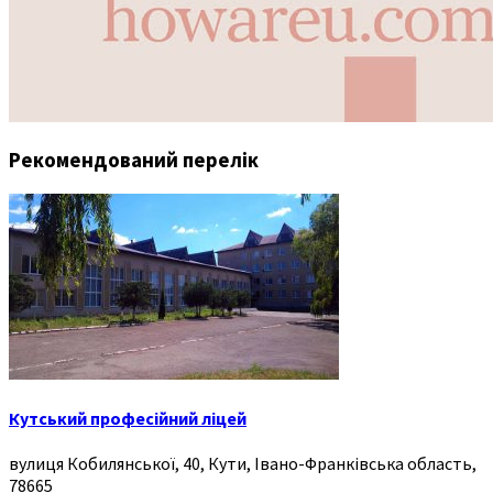
Рекомендований перелік
Кутський професійний ліцей
вулиця Кобилянської, 40, Кути, Івано-Франківська область,
78665