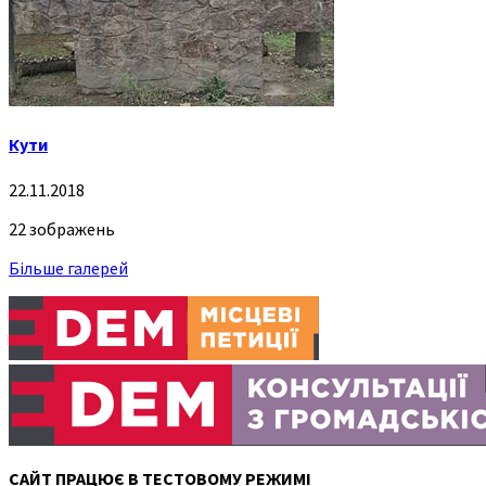
Кути
22.11.2018
22 зображень
Більше галерей
САЙТ ПРАЦЮЄ В ТЕСТОВОМУ РЕЖИМІ