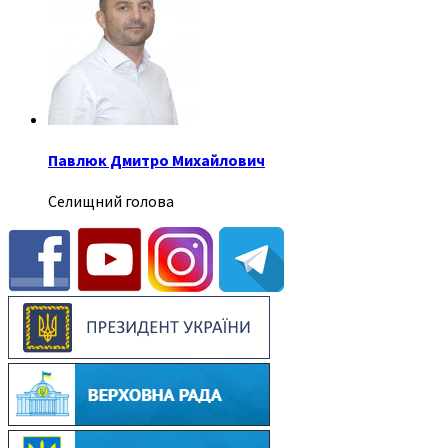
Павлюк Дмитро Михайлович
Селищний голова