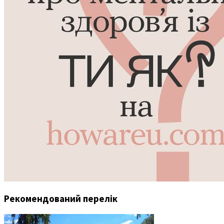
Рекомендований перелік