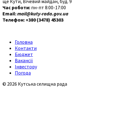
ще Кути, Вічевий майдан, буд. 9
Час роботи:
пн-пт 8:00-17:00
Email:
mail@kuty-rada.gov.ua
Телефон: +380 (3478) 45303
Головна
Контакти
Бюджет
Вакансії
Інвестору
Погода
© 2026 Кутська селищна рада