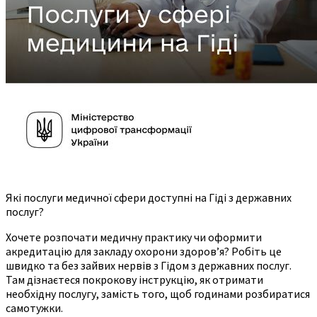
Які послуги медичної сфери доступні на Гіді з державних
послуг?
Хочете розпочати медичну практику чи оформити
акредитацію для закладу охорони здоров’я? Робіть це
швидко та без зайвих нервів з Гідом з державних послуг.
Там дізнаєтеся покрокову інструкцію, як отримати
необхідну послугу, замість того, щоб годинами розбиратися
самотужки.