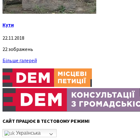
Кути
22.11.2018
22 зображень
Більше галерей
САЙТ ПРАЦЮЄ В ТЕСТОВОМУ РЕЖИМІ
Українська