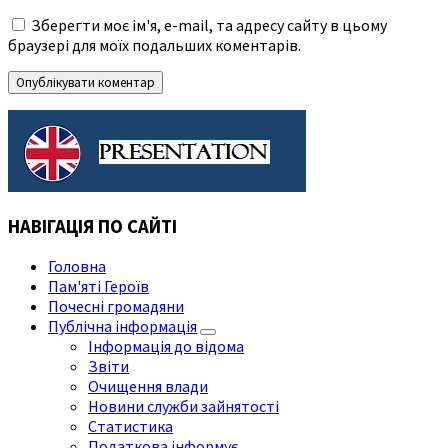
Зберегти моє ім'я, e-mail, та адресу сайту в цьому
браузері для моїх подальших коментарів.
НАВІГАЦІЯ ПО САЙТІ
Головна
Пам'яті Героїв
Почесні громадяни
Публічна інформація
Інформація до відома
Звіти
Очищення влади
Новини служби зайнятості
Статистика
Податкова інформує