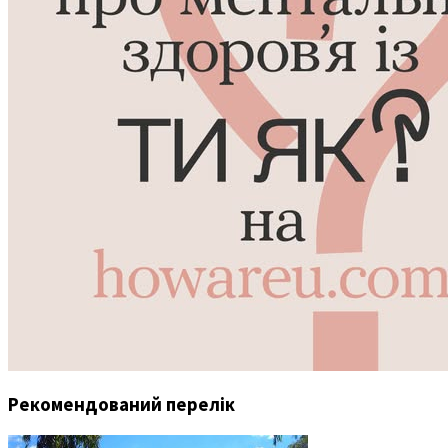
Рекомендований перелік