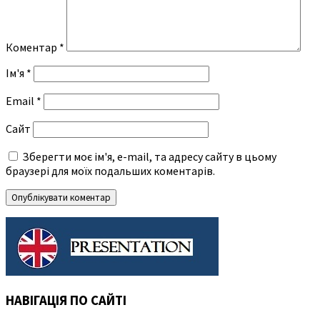
Коментар
*
Ім'я
*
Email
*
Сайт
Зберегти моє ім'я, e-mail, та адресу сайту в цьому
браузері для моїх подальших коментарів.
НАВІГАЦІЯ ПО САЙТІ