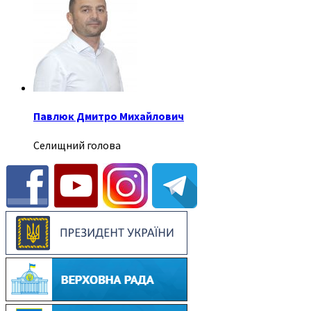
Павлюк Дмитро Михайлович
Селищний голова