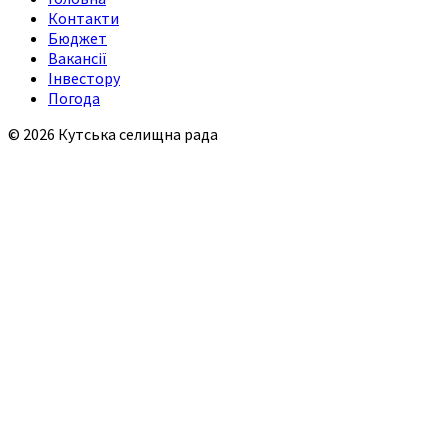
Контакти
Бюджет
Вакансії
Інвестору
Погода
© 2026 Кутська селищна рада