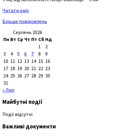
Читати далі
Більше повідомлень
Серпень 2026
Пн
Вт
Ср
Чт
Пт
Сб
Нд
1
2
3
4
5
6
7
8
9
10
11
12
13
14
15
16
17
18
19
20
21
22
23
24
25
26
27
28
29
30
31
« Лип
Майбутні події
Події відсутні
Важливі документи