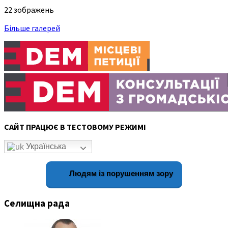
22 зображень
Більше галерей
САЙТ ПРАЦЮЄ В ТЕСТОВОМУ РЕЖИМІ
Українська
Людям із порушенням зору
Селищна рада