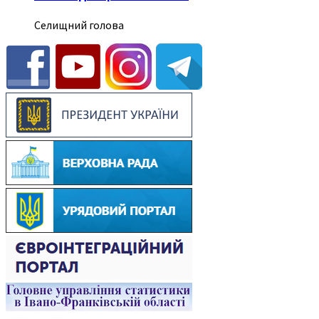
Селищний голова