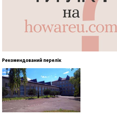
Рекомендований перелік