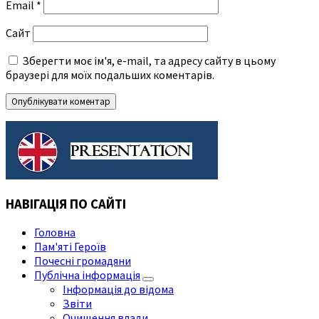
Email
*
Сайт
Зберегти моє ім'я, e-mail, та адресу сайту в цьому
браузері для моїх подальших коментарів.
НАВІГАЦІЯ ПО САЙТІ
Головна
Пам'яті Героїв
Почесні громадяни
Публічна інформація
Інформація до відома
Звіти
Очищення влади