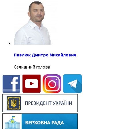
Павлюк Дмитро Михайлович
Селищний голова