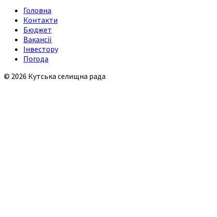
Головна
Контакти
Бюджет
Вакансії
Інвестору
Погода
© 2026 Кутська селищна рада