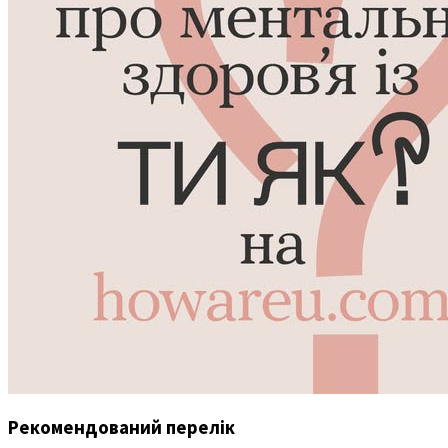
Рекомендований перелік