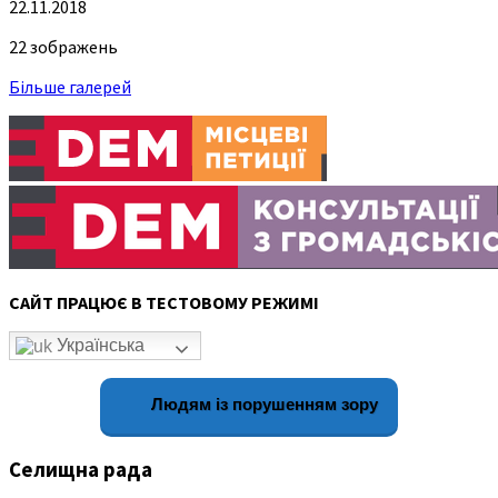
22.11.2018
22 зображень
Більше галерей
САЙТ ПРАЦЮЄ В ТЕСТОВОМУ РЕЖИМІ
Українська
Людям із порушенням зору
Селищна рада