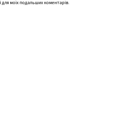
рі для моїх подальших коментарів.