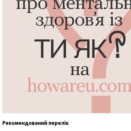
Рекомендований перелік