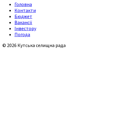
Головна
Контакти
Бюджет
Вакансії
Інвестору
Погода
© 2026 Кутська селищна рада