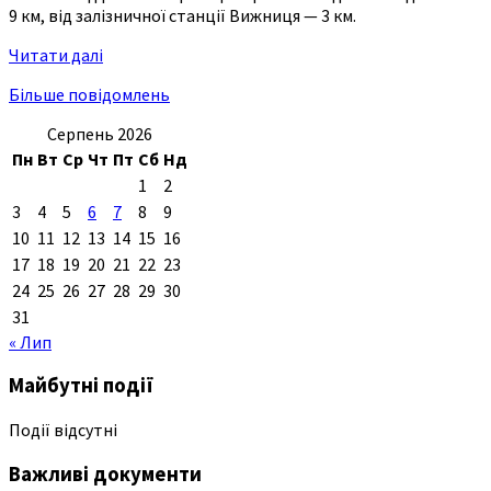
9 км, від залізничної станції Вижниця — 3 км.
Читати далі
Більше повідомлень
Серпень 2026
Пн
Вт
Ср
Чт
Пт
Сб
Нд
1
2
3
4
5
6
7
8
9
10
11
12
13
14
15
16
17
18
19
20
21
22
23
24
25
26
27
28
29
30
31
« Лип
Майбутні події
Події відсутні
Важливі документи