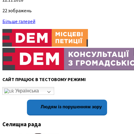
22 зображень
Більше галерей
САЙТ ПРАЦЮЄ В ТЕСТОВОМУ РЕЖИМІ
Українська
Людям із порушенням зору
Селищна рада