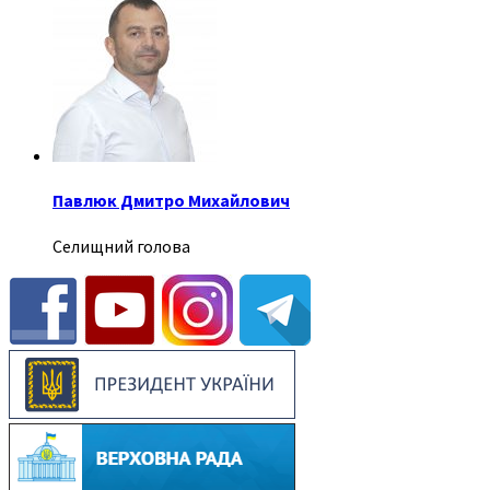
Павлюк Дмитро Михайлович
Селищний голова