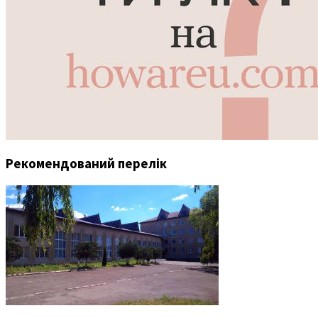
Рекомендований перелік