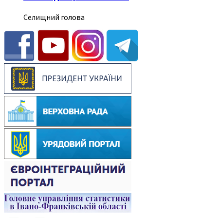
Селищний голова