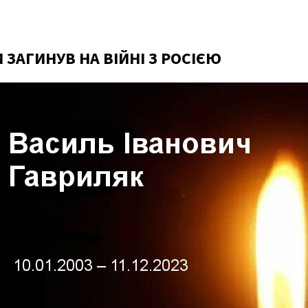
 ЗАГИНУВ НА ВІЙНІ З РОСІЄЮ