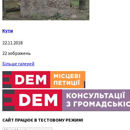
Кути
22.11.2018
22 зображень
Більше галерей
САЙТ ПРАЦЮЄ В ТЕСТОВОМУ РЕЖИМІ