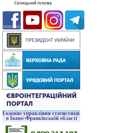
Селищний голова