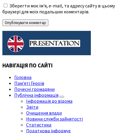
Зберегти моє ім'я, e-mail, та адресу сайту в цьому
браузері для моїх подальших коментарів.
НАВІГАЦІЯ ПО САЙТІ
Головна
Пам'яті Героїв
Почесні громадяни
Публічна інформація
Інформація до відома
Звіти
Очищення влади
Новини служби зайнятості
Статистика
Податкова інформує