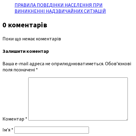
ПРАВИЛА ПОВЕДІНКИ НАСЕЛЕННЯ ПРИ
ВИНИКНЕННІ НАДЗВИЧАЙНИХ СИТУАЦІЙ
0 коментарів
Поки що немає коментарів
Залишити коментар
Ваша e-mail адреса не оприлюднюватиметься.
Обов’язкові
поля позначені
*
Коментар
*
Ім'я
*