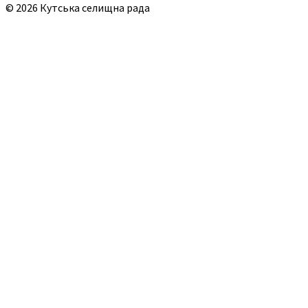
© 2026 Кутська селищна рада