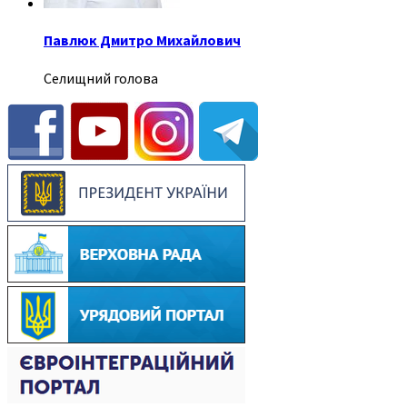
Павлюк Дмитро Михайлович
Селищний голова