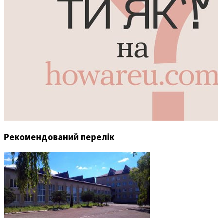
Рекомендований перелік