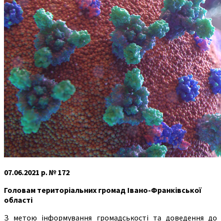
07.06.2021 р. № 172
Головам територіальних громад
Івано-Франківської
області
З метою інформування громадськості та доведення до