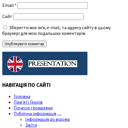
Email
*
Сайт
Зберегти моє ім'я, e-mail, та адресу сайту в цьому
браузері для моїх подальших коментарів.
НАВІГАЦІЯ ПО САЙТІ
Головна
Пам'яті Героїв
Почесні громадяни
Публічна інформація
Інформація до відома
Звіти