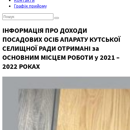
Контакти
Графік прийому
Пошук:
ІНФОРМАЦІЯ ПРО ДОХОДИ
ПОСАДОВИХ ОСІБ АПАРАТУ КУТСЬКОЇ
СЕЛИЩНОЇ РАДИ ОТРИМАНІ за
ОСНОВНИМ МІСЦЕМ РОБОТИ у 2021 –
2022 РОКАХ