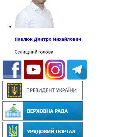
Павлюк Дмитро Михайлович
Селищний голова