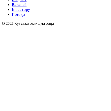
Вакансії
Інвестору
Погода
© 2026 Кутська селищна рада