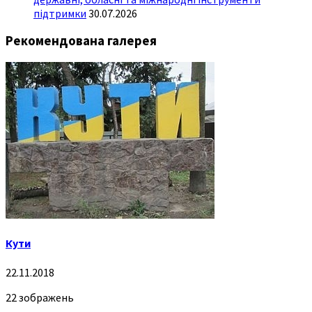
підтримки
30.07.2026
Рекомендована галерея
Кути
22.11.2018
22 зображень