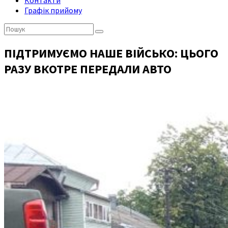
Контакти
Графік прийому
Пошук:
ПІДТРИМУЄМО НАШЕ ВІЙСЬКО: ЦЬОГО
РАЗУ ВКОТРЕ ПЕРЕДАЛИ АВТО