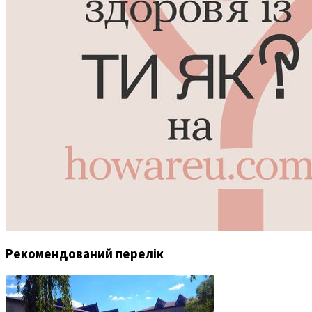
Рекомендований перелік