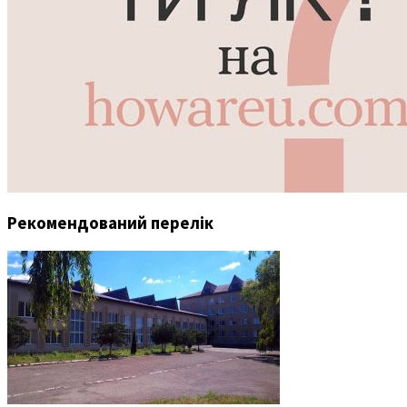
Рекомендований перелік