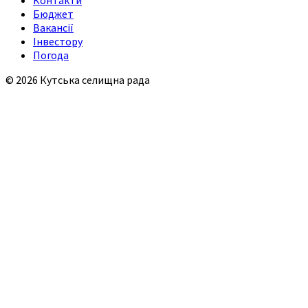
Бюджет
Вакансії
Інвестору
Погода
© 2026 Кутська селищна рада