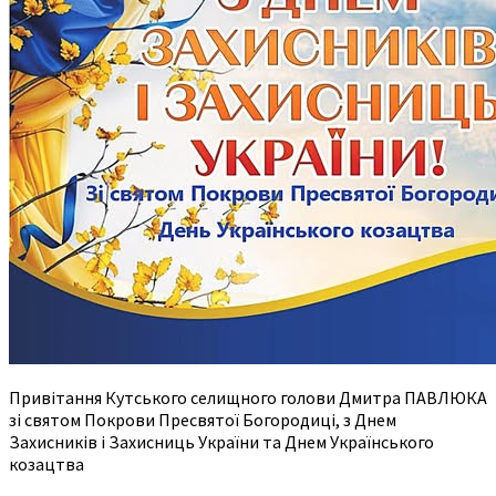
Привітання Кутського селищного голови Дмитра ПАВЛЮКА
зі святом Покрови Пресвятої Богородиці, з Днем
Захисників і Захисниць України та Днем Українського
козацтва