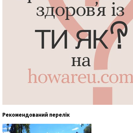
Рекомендований перелік