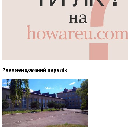
Рекомендований перелік