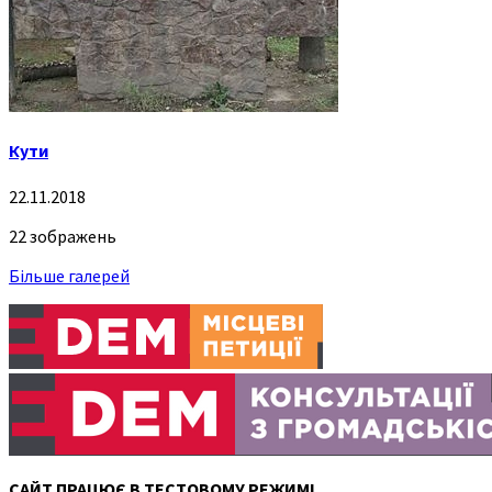
Кути
22.11.2018
22 зображень
Більше галерей
САЙТ ПРАЦЮЄ В ТЕСТОВОМУ РЕЖИМІ