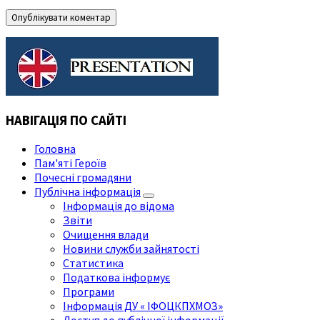
НАВІГАЦІЯ ПО САЙТІ
Головна
Пам'яті Героїв
Почесні громадяни
Публічна інформація
Інформація до відома
Звіти
Очищення влади
Новини служби зайнятості
Статистика
Податкова інформує
Програми
Інформація ДУ « ІФОЦКПХМОЗ»