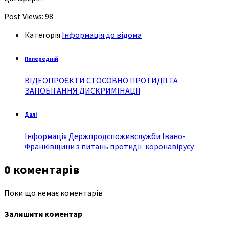
Post Views:
98
Категорія
Інформація до відома
Попередній
ВІДЕОПРОЄКТИ СТОСОВНО ПРОТИДІЇ ТА
ЗАПОБІГАННЯ ДИСКРИМІНАЦІЇ
Далі
Інформація Держпродспоживслужби Івано-
Франківщини з питань протидії коронавірусу
0 коментарів
Поки що немає коментарів
Залишити коментар