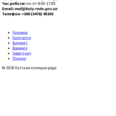
Час роботи:
пн-пт 8:00-17:00
Email:
mail@kuty-rada.gov.ua
Телефон: +380 (3478) 45303
Головна
Контакти
Бюджет
Вакансії
Інвестору
Погода
© 2026 Кутська селищна рада