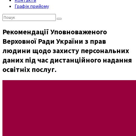
Контакти
Графік прийому
Пошук:
Рекомендації Уповноваженого
Верховної Ради України з прав
людини щодо захисту персональних
даних під час дистанційного надання
освітніх послуг.