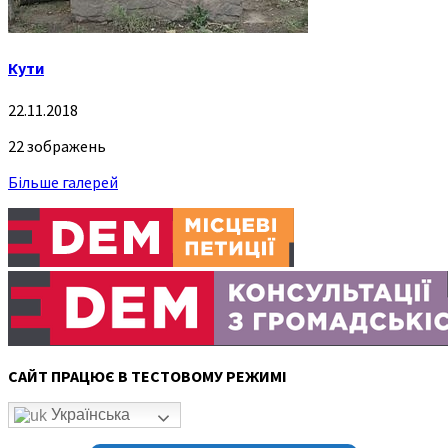
Кути
22.11.2018
22 зображень
Більше галерей
САЙТ ПРАЦЮЄ В ТЕСТОВОМУ РЕЖИМІ
Українська