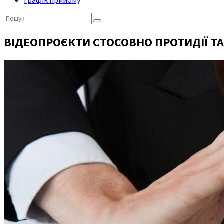
Графік прийому
Пошук:
ВІДЕОПРОЄКТИ СТОСОВНО ПРОТИДІЇ ТА