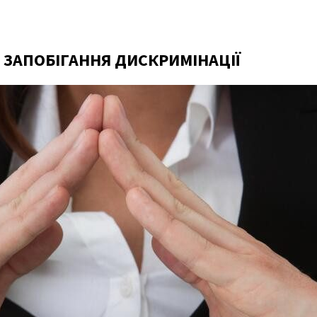
 ЗАПОБІГАННЯ ДИСКРИМІНАЦІЇ