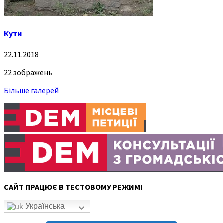
Кути
22.11.2018
22 зображень
Більше галерей
САЙТ ПРАЦЮЄ В ТЕСТОВОМУ РЕЖИМІ
Українська