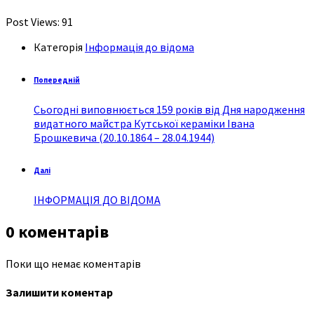
Post Views:
91
Категорія
Інформація до відома
Попередній
Сьогодні виповнюється 159 років від Дня народження
видатного майстра Кутської кераміки Івана
Брошкевича (20.10.1864 – 28.04.1944)
Далі
ІНФОРМАЦІЯ ДО ВІДОМА
0 коментарів
Поки що немає коментарів
Залишити коментар